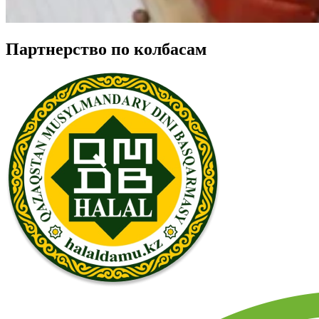
Партнерство по колбасам