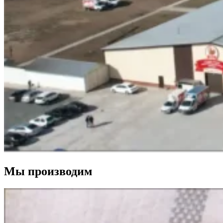
Мы производим