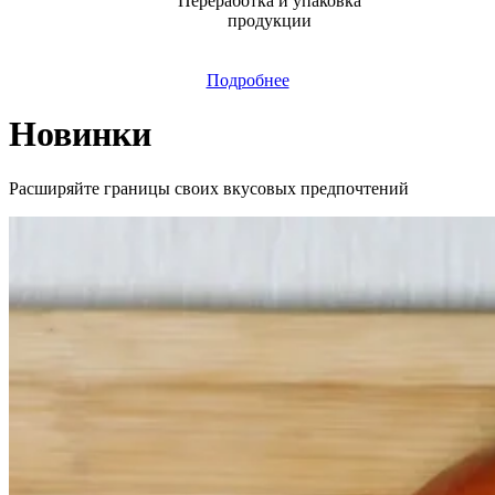
Переработка и упаковка
продукции
Подробнее
Новинки
Расширяйте границы своих вкусовых предпочтений