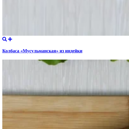
Колбаса «Мусульманская» из индейки