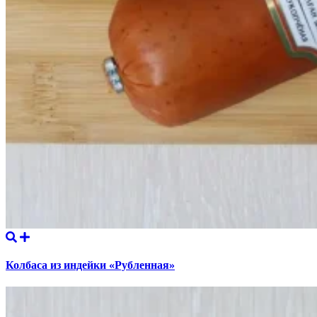
Колбаса из индейки «Рубленная»