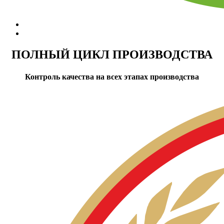
ПОЛНЫЙ ЦИКЛ ПРОИЗВОДСТВА
Контроль качества на всех этапах производства