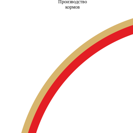
Производство
кормов