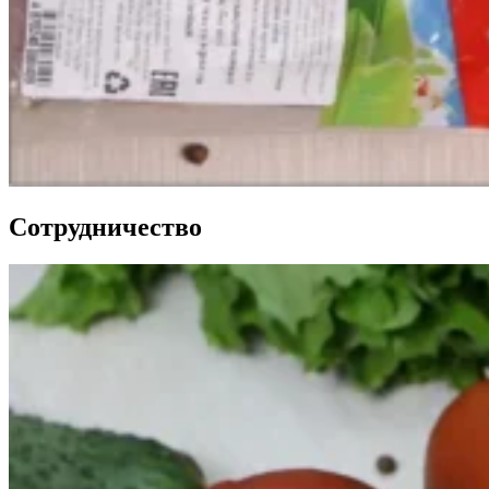
Сотрудничество