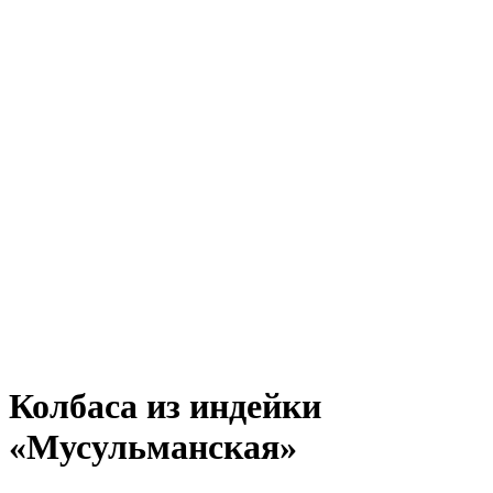
Колбаса из индейки
«Мусульманская»