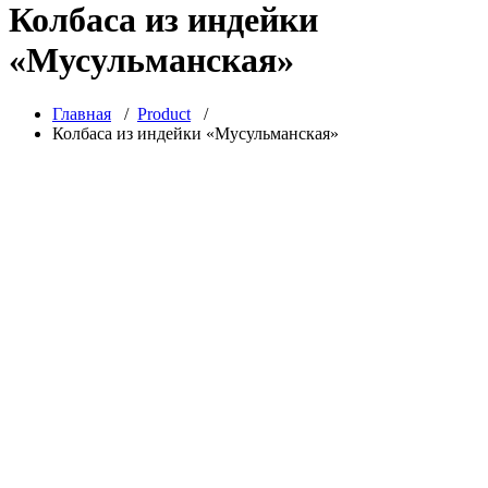
Колбаса из индейки
«Мусульманская»
Главная
/
Product
/
Колбаса из индейки «Мусульманская»