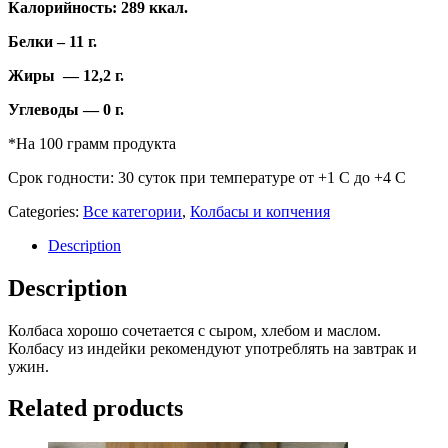
Калорийность: 289 ккал.
Белки – 11 г.
Жиры — 12,2 г.
Углеводы — 0 г.
*На 100 грамм продукта
Срок годности: 30 суток при температуре от +1 С до +4 С
Categories:
Все категории
,
Колбасы и копчения
Description
Description
Колбаса хорошо сочетается с сыром, хлебом и маслом.
Колбасу из индейки рекомендуют употреблять на завтрак и
ужин.
Related products