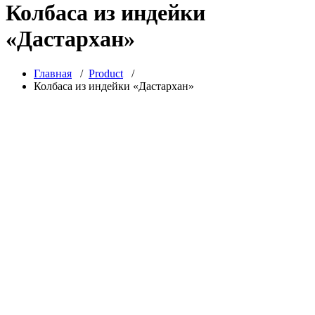
Колбаса из индейки
«Дастархан»
Главная
/
Product
/
Колбаса из индейки «Дастархан»