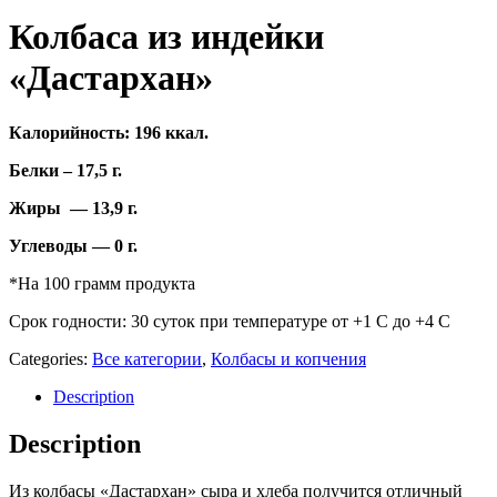
Колбаса из индейки
«Дастархан»
Калорийность: 196 ккал.
Белки – 17,5 г.
Жиры — 13,9 г.
Углеводы — 0 г.
*На 100 грамм продукта
Срок годности: 30 суток при температуре от +1 С до +4 С
Categories:
Все категории
,
Колбасы и копчения
Description
Description
Из колбасы «Дастархан» сыра и хлеба получится отличный