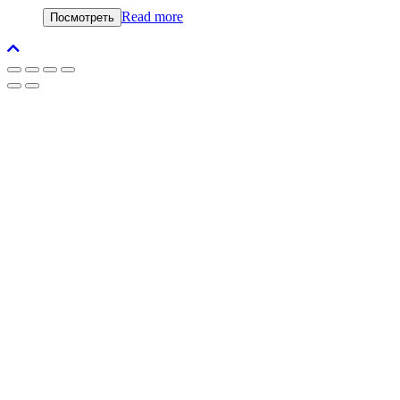
Read more
Посмотреть