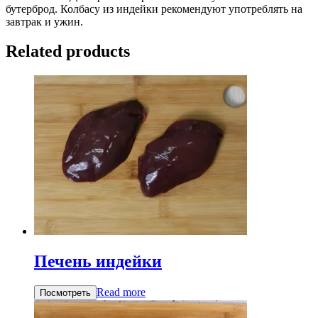
бутерброд. Колбасу из индейки рекомендуют употреблять на
завтрак и ужин.
Related products
Печень индейки
Read more
Посмотреть