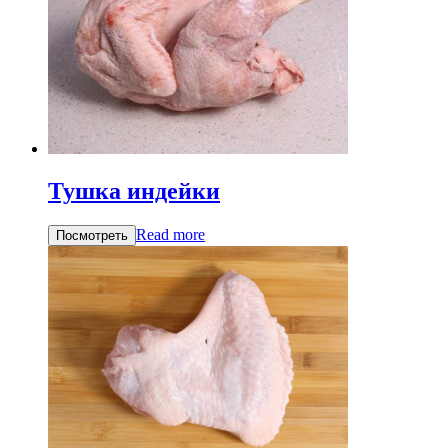
Тушка индейки
Read more
Посмотреть