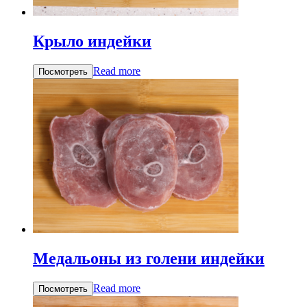
Крыло индейки
Read more
Посмотреть
Медальоны из голени индейки
Read more
Посмотреть