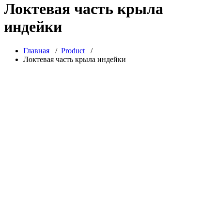
Локтевая часть крыла
индейки
Главная
/
Product
/
Локтевая часть крыла индейки