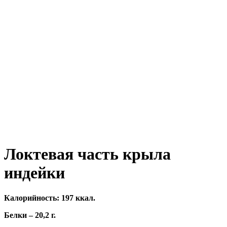
Локтевая часть крыла
индейки
Калорийность: 197 ккал.
Белки – 20,2 г.