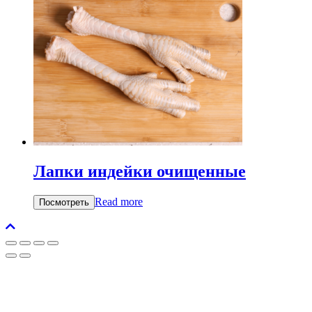
Лапки индейки очищенные
Read more
Посмотреть