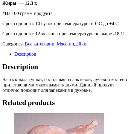
Жиры — 12,3 г.
*На 100 грамм продукта
Срок годности: 10 суток при температуре от 0 С до +4 С
Срок годности: 12 месяцев при температуре не выше -18 С
Categories:
Все категории
,
Мясо индейки
Description
Description
Часть крыла тушки, состоящая из локтевой, лучевой костей с
прилегающими мякотными тканями. Данный продукт
отлично подходит для запекания в духовке.
Related products