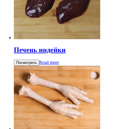
Печень индейки
Read more
Посмотреть