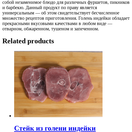
собой незаменимое блюдо для различных фуршетов, пикников
и барбекю. Данный продукт по праву является
универсальным — об этом свидетельствует бесчисленное
множество рецептов приготовления. Голень индейки обладает
прекрасными вкусовыми качествами в любом виде —
отварном, обжаренном, тушеном и запеченном.
Related products
Стейк из голени индейки