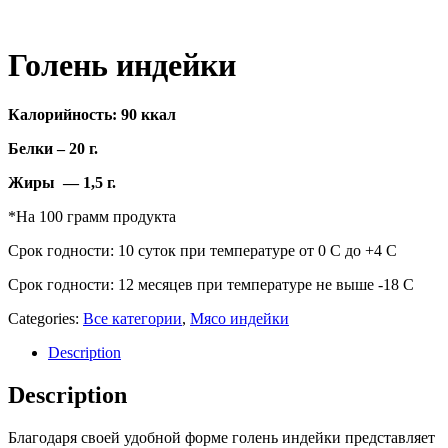
Голень индейки
Калорийность: 90 ккал
Белки – 20 г.
Жиры — 1,5 г.
*На 100 грамм продукта
Срок годности: 10 суток при температуре от 0 С до +4 С
Срок годности: 12 месяцев при температуре не выше -18 С
Categories:
Все категории
,
Мясо индейки
Description
Description
Благодаря своей удобной форме голень индейки представляет