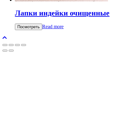
Лапки индейки очищенные
Read more
Посмотреть